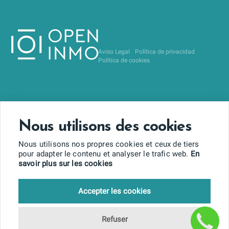
Aviso Legal
Política de privacidad
Política de cookies
Nous utilisons des cookies
Nous utilisons nos propres cookies et ceux de tiers
pour adapter le contenu et analyser le trafic web.
En
savoir plus sur les cookies
Accepter les cookies
Refuser