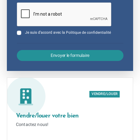
Je suis d'accord avec la
Politique de confidentialité
Envoyer le formulaire
VENDRE/LOUER
Vendre/louer votre bien
Contactez nous!