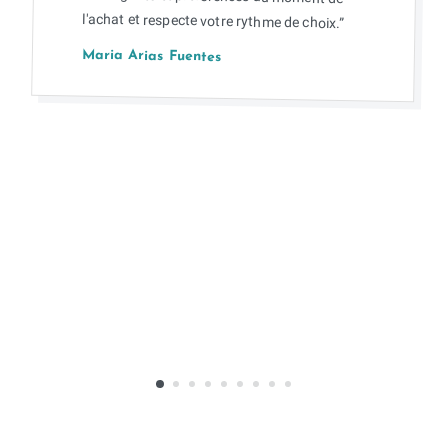
l'achat et respecte votre rythme de choix.”
Maria Arias Fuentes