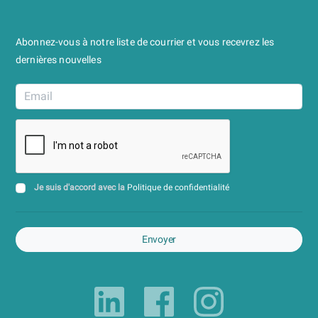
Abonnez-vous à notre liste de courrier et vous recevrez les
dernières nouvelles
Je suis d'accord avec la
Politique de confidentialité
Envoyer