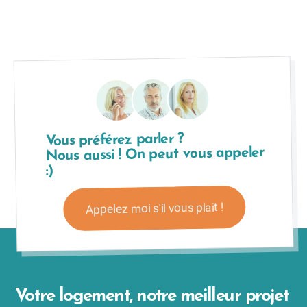
Vous préférez parler ?
Nous aussi ! On peut vous appeler
:)
Appelez moi s'il vous plait !
Votre logement, notre meilleur projet