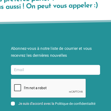
 aussi ! On peut vous appeler :)
Abonnez-vous à notre liste de courrier et vous
recevrez les dernières nouvelles
Je suis d'accord avec la
Politique de confidentialité