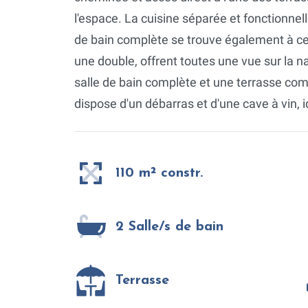
l'espace. La cuisine séparée et fonctionnel
de bain complète se trouve également à cet
une double, offrent toutes une vue sur la
salle de bain complète et une terrasse comp
dispose d'un débarras et d'une cave à vin, 
110 m² constr.
2 Salle/s de bain
Terrasse