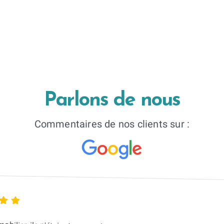
Parlons de nous
Commentaires de nos clients sur :