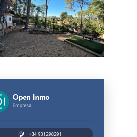
Open Inmo
Empresa
+34 931298291