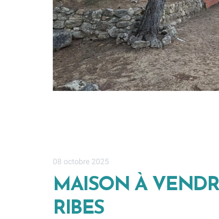
08 octobre 2025
MAISON À VENDR
RIBES