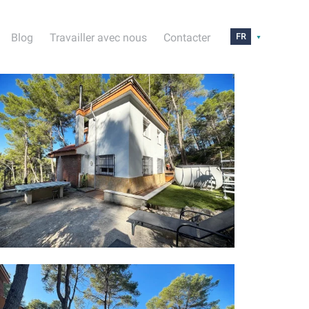
Blog
Travailler avec nous
Contacter
FR