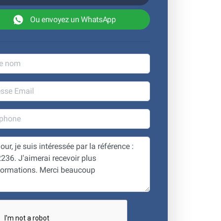
Ou envoyez un WhatsApp