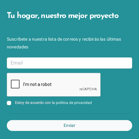
Tu hogar, nuestro mejor proyecto
Suscríbete a nuestra lista de correos y recibirás las últimas
novedades
Estoy de acuerdo con la
política de privacidad
Enviar