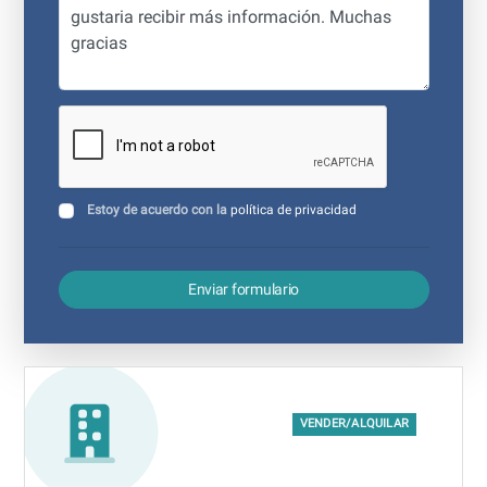
Estoy de acuerdo con la
política de privacidad
Enviar formulario
VENDER/ALQUILAR