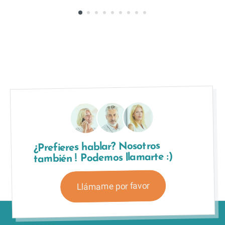
¿Prefieres hablar? Nosotros
también ! Podemos llamarte :)
Llámame por favor