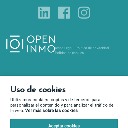
Aviso Legal
Política de privacidad
Política de cookies
Uso de cookies
Utilizamos cookies propias y de terceros para
personalizar el contenido y para analizar el tráfico de
la web.
Ver más sobre las cookies
Aceptar cookies