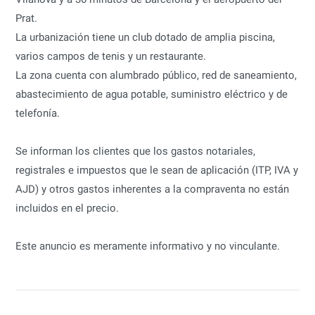
Prat.
La urbanización tiene un club dotado de amplia piscina,
varios campos de tenis y un restaurante.
La zona cuenta con alumbrado público, red de saneamiento,
abastecimiento de agua potable, suministro eléctrico y de
telefonía.
Se informan los clientes que los gastos notariales,
registrales e impuestos que le sean de aplicación (ITP, IVA y
AJD) y otros gastos inherentes a la compraventa no están
incluidos en el precio.
Este anuncio es meramente informativo y no vinculante.