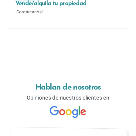
Vende/alquila tu propiedad
¡Contáctanos!
Hablan de nosotros
Opiniones de nuestros clientes en