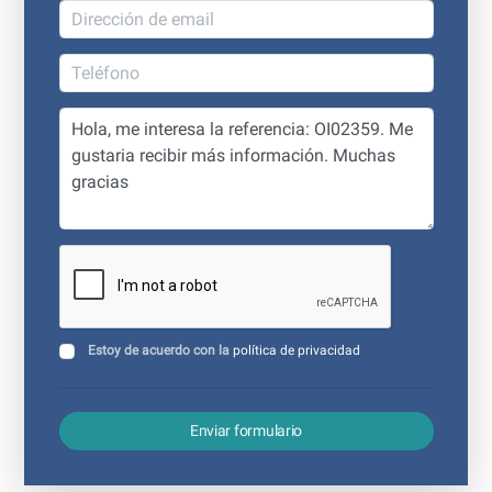
Estoy de acuerdo con la
política de privacidad
Enviar formulario