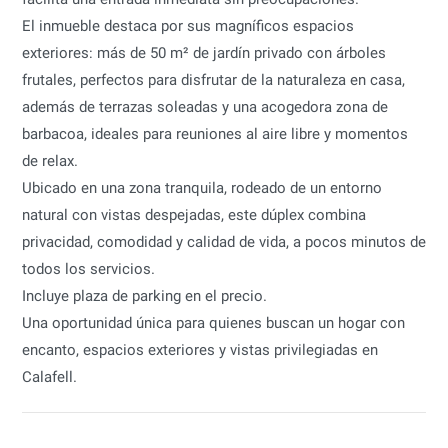
El inmueble destaca por sus magníficos espacios
exteriores: más de 50 m² de jardín privado con árboles
frutales, perfectos para disfrutar de la naturaleza en casa,
además de terrazas soleadas y una acogedora zona de
barbacoa, ideales para reuniones al aire libre y momentos
de relax.
Ubicado en una zona tranquila, rodeado de un entorno
natural con vistas despejadas, este dúplex combina
privacidad, comodidad y calidad de vida, a pocos minutos de
todos los servicios.
Incluye plaza de parking en el precio.
Una oportunidad única para quienes buscan un hogar con
encanto, espacios exteriores y vistas privilegiadas en
Calafell.