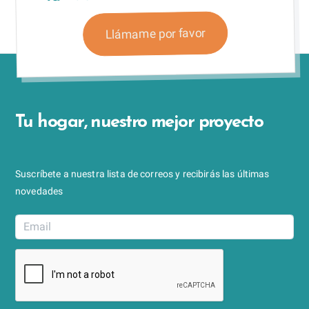
Llámame por favor
Tu hogar, nuestro mejor proyecto
Suscríbete a nuestra lista de correos y recibirás las últimas
novedades