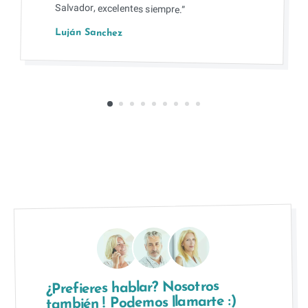
Salvador, excelentes siempre.”
Luján Sanchez
¿Prefieres hablar? Nosotros
también ! Podemos llamarte :)