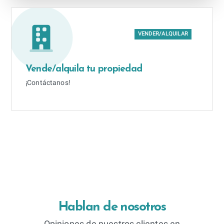
VENDER/ALQUILAR
Vende/alquila tu propiedad
¡Contáctanos!
Hablan de nosotros