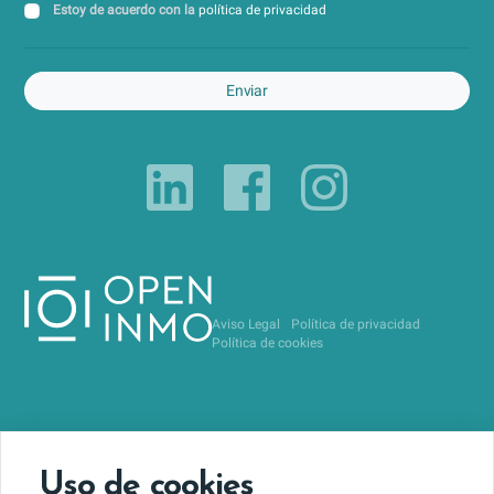
Estoy de acuerdo con la
política de privacidad
Enviar
Aviso Legal
Política de privacidad
Política de cookies
Uso de cookies