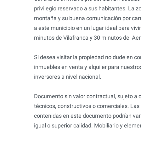
privilegio reservado a sus habitantes. La z
montaña y su buena comunicación por carre
a este municipio en un lugar ideal para vivi
minutos de Vilafranca y 30 minutos del Ae
Si desea visitar la propiedad no dude en c
inmuebles en venta y alquiler para nuestros
inversores a nivel nacional.
Documento sin valor contractual, sujeto a 
técnicos, constructivos o comerciales. Las
contenidas en este documento podrían varia
igual o superior calidad. Mobiliario y elem