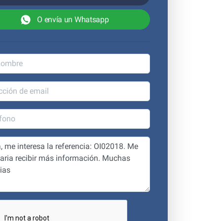
O envía un Whatsapp