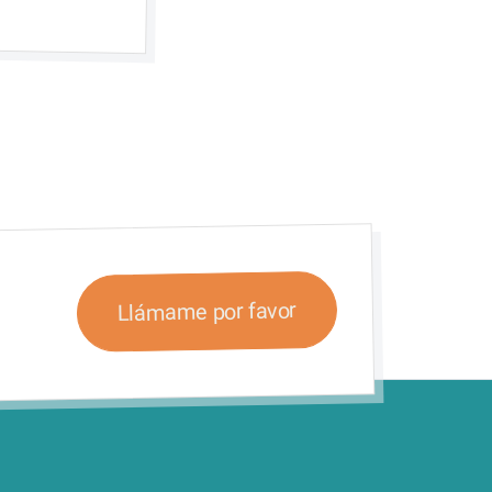
Llámame por favor