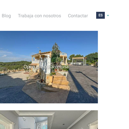
Blog
Trabaja con nosotros
Contactar
ES