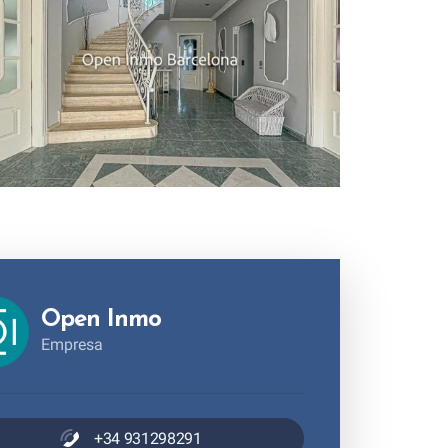
Open Inmo
Empresa
+34 931298291