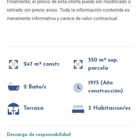
Finalmente, el precio de esta oferta puede ser modificado o
retirado sin previo aviso. Toda la información contenida es
meramente informativa y carece de valor contractual.
550 m² sup.
247 m² constr.
parcela
1975 (Año
2 Baño/s
construcción)
Terraza
3 Habitacion/es
Descargo de responsabilidad