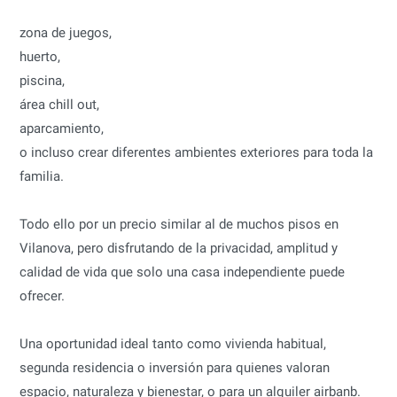
zona de juegos,
huerto,
piscina,
área chill out,
aparcamiento,
o incluso crear diferentes ambientes exteriores para toda la
familia.
Todo ello por un precio similar al de muchos pisos en
Vilanova, pero disfrutando de la privacidad, amplitud y
calidad de vida que solo una casa independiente puede
ofrecer.
Una oportunidad ideal tanto como vivienda habitual,
segunda residencia o inversión para quienes valoran
espacio, naturaleza y bienestar, o para un alquiler airbanb.