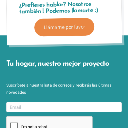
¿Prefieres hablar? Nosotros
también ! Podemos llamarte :)
Llámame por favor
Tu hogar, nuestro mejor proyecto
Suscríbete a nuestra lista de correos y recibirás las últimas
novedades