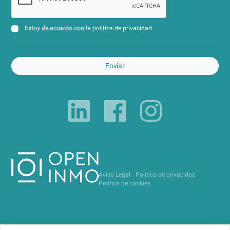
Estoy de acuerdo con la
política de privacidad
Enviar
Aviso Legal
Política de privacidad
Política de cookies