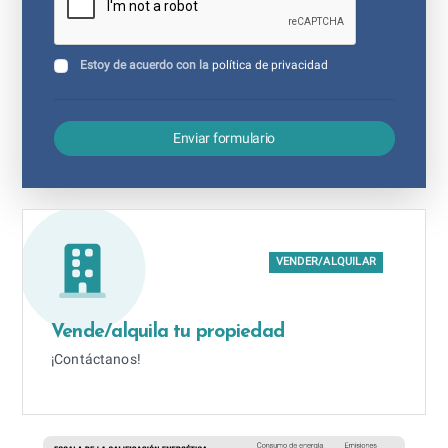
Estoy de acuerdo con la
política de privacidad
Enviar formulario
VENDER/ALQUILAR
Vende/alquila tu propiedad
¡Contáctanos!