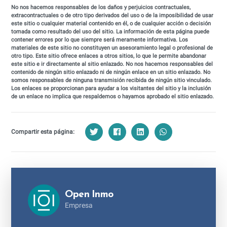
No nos hacemos responsables de los daños y perjuicios contractuales,
extracontractuales o de otro tipo derivados del uso o de la imposibilidad de usar
este sitio o cualquier material contenido en él, o de cualquier acción o decisión
tomada como resultado del uso del sitio. La información de esta página puede
contener errores por lo que siempre será meramente informativa. Los
materiales de este sitio no constituyen un asesoramiento legal o profesional de
otro tipo. Este sitio ofrece enlaces a otros sitios, lo que le permite abandonar
este sitio e ir directamente al sitio enlazado. No nos hacemos responsables del
contenido de ningún sitio enlazado ni de ningún enlace en un sitio enlazado. No
somos responsables de ninguna transmisión recibida de ningún sitio vinculado.
Los enlaces se proporcionan para ayudar a los visitantes del sitio y la inclusión
de un enlace no implica que respaldemos o hayamos aprobado el sitio enlazado.
Compartir esta página:
Open Inmo
Empresa