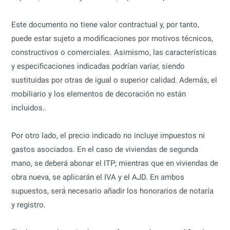
Este documento no tiene valor contractual y, por tanto,
puede estar sujeto a modificaciones por motivos técnicos,
constructivos o comerciales. Asimismo, las características
y especificaciones indicadas podrían variar, siendo
sustituidas por otras de igual o superior calidad. Además, el
mobiliario y los elementos de decoración no están
incluidos..
Por otro lado, el precio indicado no incluye impuestos ni
gastos asociados. En el caso de viviendas de segunda
mano, se deberá abonar el ITP; mientras que en viviendas de
obra nueva, se aplicarán el IVA y el AJD. En ambos
supuestos, será necesario añadir los honorarios de notaría
y registro.