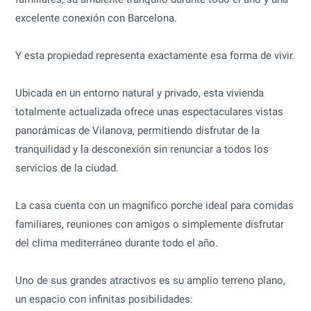
excelente conexión con Barcelona.
Y esta propiedad representa exactamente esa forma de vivir.
Ubicada en un entorno natural y privado, esta vivienda
totalmente actualizada ofrece unas espectaculares vistas
panorámicas de Vilanova, permitiendo disfrutar de la
tranquilidad y la desconexión sin renunciar a todos los
servicios de la ciudad.
La casa cuenta con un magnífico porche ideal para comidas
familiares, reuniones con amigos o simplemente disfrutar
del clima mediterráneo durante todo el año.
Uno de sus grandes atractivos es su amplio terreno plano,
un espacio con infinitas posibilidades: